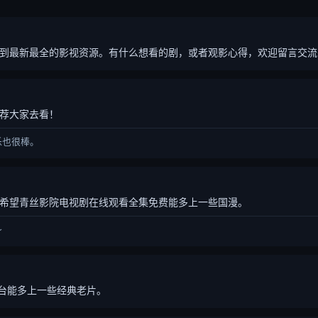
到最新最全的影视资源。有什么想看的剧，或者观影心得，欢迎留言交流
荐大家去看！
乐也很棒。
希望青丝影院电视剧在线观看全集免费能多上一些国漫。
～
平台能多上一些经典老片。